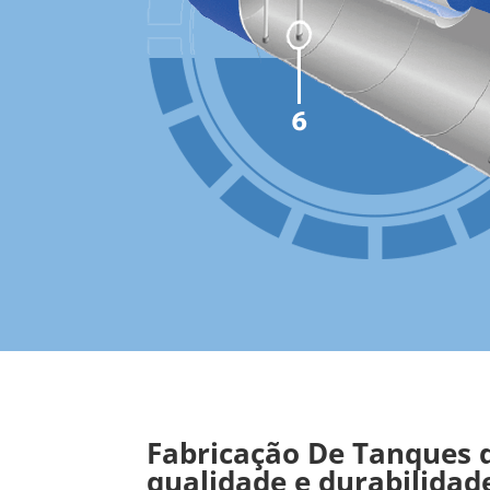
Fabricação De Tanques d
qualidade e durabilidad