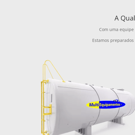
A Qual
Com uma equipe 
Estamos preparados 