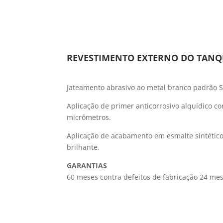
REVESTIMENTO EXTERNO DO TANQ
Jateamento abrasivo ao metal branco padrão 
Aplicação de primer anticorrosivo alquídico 
micrômetros.
Aplicação de acabamento em esmalte sintético
brilhante.
GARANTIAS
60 meses contra defeitos de fabricação 24 mes