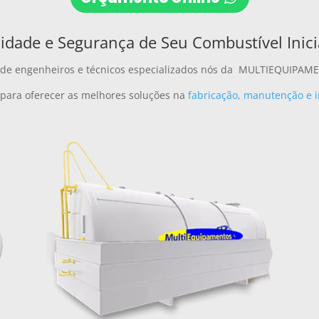
idade e Segurança de Seu Combustível Inici
de engenheiros e técnicos especializados nós da MULTIEQUIPAME
para oferecer as melhores soluções na
fabricação, manutenção e i