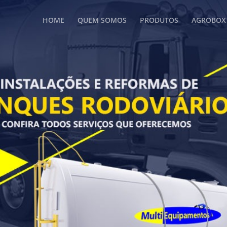
HOME
QUEM SOMOS
PRODUTOS
AGROBOX