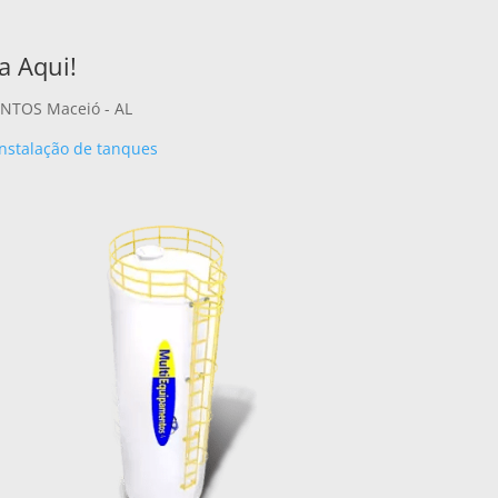
a Aqui!
NTOS Maceió - AL
nstalação de tanques