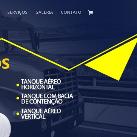
SERVIÇOS
GALERIA
CONTATO