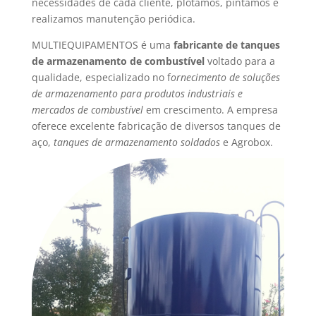
necessidades de cada cliente, plotamos, pintamos e
realizamos manutenção periódica.
MULTIEQUIPAMENTOS é uma
fabricante de tanques
de armazenamento de combustível
voltado para a
qualidade, especializado no f
ornecimento de soluções
de armazenamento para produtos industriais e
mercados de combustível
em crescimento. A empresa
oferece excelente fabricação de diversos tanques de
aço,
tanques de armazenamento soldados
e Agrobox.