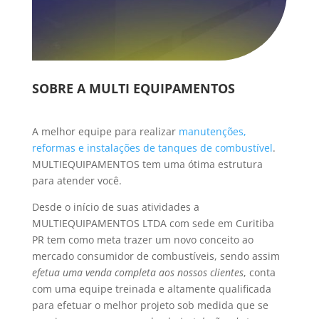
SOBRE A MULTI EQUIPAMENTOS
A melhor equipe para realizar
manutenções,
reformas e instalações de tanques de combustível
.
MULTIEQUIPAMENTOS tem uma ótima estrutura
para atender você.
Desde o início de suas atividades a
MULTIEQUIPAMENTOS LTDA com sede em Curitiba
PR tem como meta trazer um novo conceito ao
mercado consumidor de combustíveis, sendo assim
efetua uma venda completa aos nossos clientes
, conta
com uma equipe treinada e altamente qualificada
para efetuar o melhor projeto sob medida que se