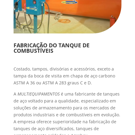
FABRICAÇÃO DO TANQUE DE
COMBUSTÍVEIS
Costado, tampos, divisórias e acessórios, exceto a
tampa da boca de visita em chapa de aço carbono
ASTM A 36 ou ASTM A 283 graus C e D.
A
MULTIEQUIPAMENTOS
é uma fabricante de tanques
de aço voltado para a qualidade, especializado em
soluções de armazenamento para os mercados de
produtos industriais e de combustíveis em evolução.
A empresa oferece superioridade na fabricação de
tanques de aço diversificados, tanques de