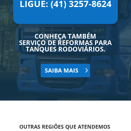
LIGUE: (41) 3257-8624
CONHEÇA TAMBÉM
SERVIÇO DE REFORMAS PARA
TANQUES RODOVIÁRIOS.
SAIBA MAIS
OUTRAS REGIÕES QUE ATENDEMOS