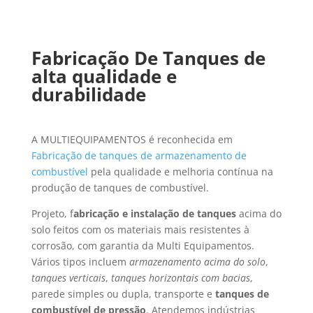
Fabricação De Tanques de
alta qualidade e
durabilidade
A MULTIEQUIPAMENTOS é reconhecida em
Fabricação de tanques de armazenamento de
combustível
pela qualidade e melhoria contínua na
produção de tanques de combustível.
Projeto, f
abricação e instalação de tanques
acima do
solo feitos com os materiais mais resistentes à
corrosão, com garantia da Multi Equipamentos.
Vários tipos incluem
armazenamento acima do solo
,
tanques verticais
,
tanques horizontais com bacias
,
parede simples ou dupla, transporte e
tanques de
combustível de pressão
. Atendemos indústrias