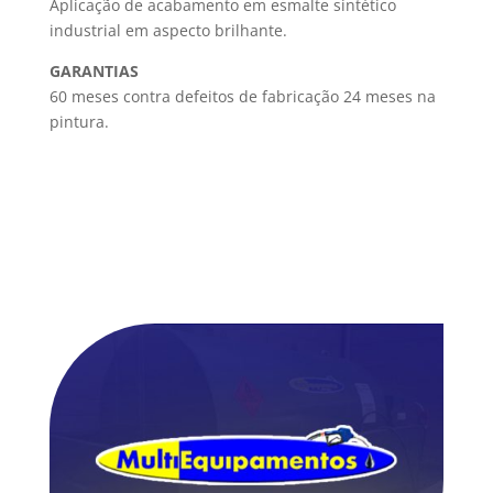
Aplicação de acabamento em esmalte sintético
industrial em aspecto brilhante.
GARANTIAS
60 meses contra defeitos de fabricação 24 meses na
pintura.