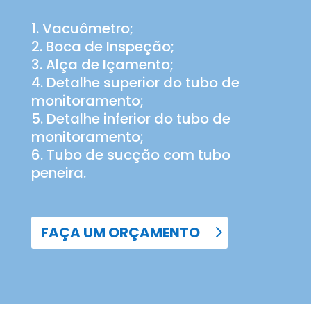
Vacuômetro;
Boca de Inspeção;
Alça de Içamento;
Detalhe superior do tubo de
monitoramento;
Detalhe inferior do tubo de
monitoramento;
Tubo de sucção com tubo
peneira.
FAÇA UM ORÇAMENTO