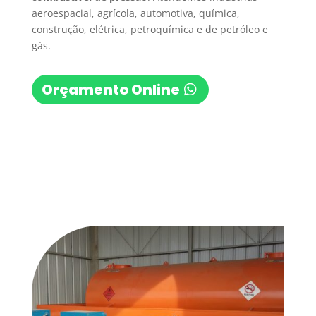
aeroespacial, agrícola, automotiva, química,
construção, elétrica, petroquímica e de petróleo e
gás.
Orçamento Online