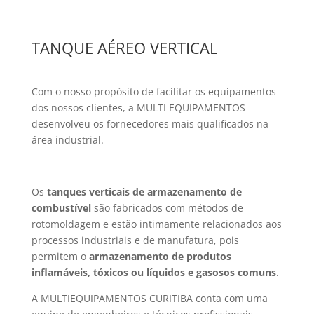
TANQUE AÉREO VERTICAL
Com o nosso propósito de facilitar os equipamentos
dos nossos clientes, a MULTI EQUIPAMENTOS
desenvolveu os fornecedores mais qualificados na
área industrial.
Os
tanques verticais de armazenamento de
combustível
são fabricados com métodos de
rotomoldagem e estão intimamente relacionados aos
processos industriais e de manufatura, pois
permitem o
armazenamento de produtos
inflamáveis, tóxicos ou líquidos e gasosos comuns
.
A MULTIEQUIPAMENTOS CURITIBA conta com uma