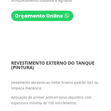
armazenamento soldados e Agrobox
Orçamento Online
REVESTIMENTO EXTERNO DO TANQUE
(PINTURA)
Jateamento abrasivo ao metal branco padrão SA3 ou
limpeza mecânica.
Aplicação de primer anticorrosivo alquídico com
espessura mínima de 150 micrômetros.