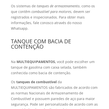
Os sistemas de
tanques de armazenamento
, como os
que contêm
combustível para motores
, devem ser
registrados e inspecionados. Para obter mais
informações, fale conosco através do nosso
Whatsapp.
TANQUE COM BACIA DE
CONTENÇÃO
Na
MULTIEQUIPAMENTOS,
você pode escolher um
tanque de gasolina com caixa selada, também
conhecida como bacia de contenção.
Os
tanques de combustível
da
MULTIEQUIPAMENTOS são fabricados de acordo com
as normas Nacionais de Armazenamento de
Combustível e possuem paredes de aço para maior
segurança. Pode ser personalizado de acordo com as