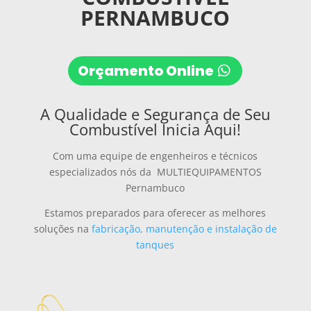
PERNAMBUCO
Orçamento Online
A Qualidade e Segurança de Seu
Combustível Inicia Aqui!
Com uma equipe de engenheiros e técnicos
especializados nós da MULTIEQUIPAMENTOS
Pernambuco
Estamos preparados para oferecer as melhores
soluções na
fabricação, manutenção e instalação de
tanques