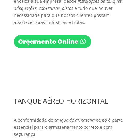
encaixa a sua empresa, desde
instalações de tanques,
adequações, coberturas, pistas
e tudo que houver
necessidade para que nossos clientes possam
abastecer suas indústrias e frotas.
Orçamento Online
TANQUE AÉREO HORIZONTAL
A conformidade do
tanque de armazenamento
é parte
essencial para o armazenamento correto e com
segurança.